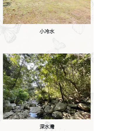
小冷水
深水灣