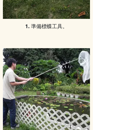
1. 準備標蝶工具。